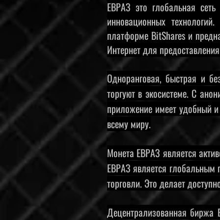
ЕВРАЗ это глобальная сеть
инновационных технологий.
платформе BitShares и предн
Интернет для предоставления 
Одноранговая, быстрая и бе
торгуют в экосистеме. С ано
приложение имеет удобный и 
всему миру.
Монета ЕВРАЗ является актив
ЕВРАЗ является глобальным п
торговли. Это делает доступн
Децентрализованная биржа 