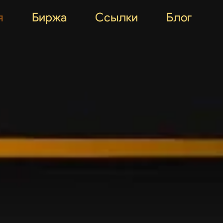
я
Биржа
Ссылки
Блог